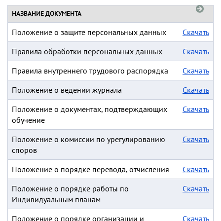
НАЗВАНИЕ ДОКУМЕНТА
Положение о защите персональных данных
Скачать
Правила обработки персональных данных
Скачать
Правила внутреннего трудового распорядка
Скачать
Положение о ведении журнала
Скачать
Положение о документах, подтверждающих
Скачать
обучение
Положение о комиссии по урегулированию
Скачать
споров
Положение о порядке перевода, отчисления
Скачать
Положение о порядке работы по
Скачать
Индивидуальным планам
Положение о порядке организации и
Скачать