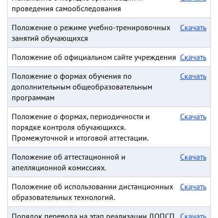
проведения самообследования
Положение о режиме учебно-тренировочных
Скачать
занятий обучающихся
Положение об официальном сайте учреждения
Скачать
Положение о формах обучения по
Скачать
дополнительным общеобразовательным
программам
Положение о формах, периодичности и
Скачать
порядке контроля обучающихся.
Промежуточной и итоговой аттестации.
Положение об аттестационной и
Скачать
апелляционной комиссиях.
Положение об использовании дистанционных
Скачать
образовательных технологий.
Порядок перевода на этап реализации ДОПСП
Скачать