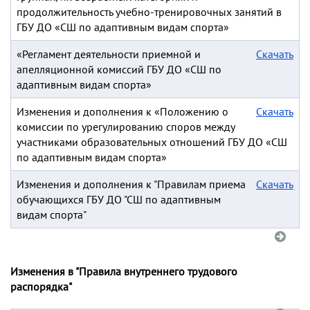
продолжительность учебно-тренировочных занятий в
ГБУ ДО «СШ по адаптивным видам спорта»
«Регламент деятельности приемной и
Скачать
апелляционной комиссий ГБУ ДО «СШ по
адаптивным видам спорта»
Изменения и дополнения к «Положению о
Скачать
комиссии по урегулированию споров между
участниками образовательных отношений ГБУ ДО «СШ
по адаптивным видам спорта»
Изменения и дополнения к "Правилам приема
Скачать
обучающихся ГБУ ДО "СШ по адаптивным
видам спорта"
Изменения в "Правила внутреннего трудового
распорядка"