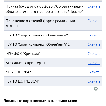
Приказ 65-од от 09.08.2023г. "Об организации
Скачать
образовательного процесса в сетевой форме"
Положение о сетевой форме реализации
Скачать
ДОПСП
ГБУ ТО "Спорткомплекс Юбилейный"1
Скачать
ГБУ ТО "Спорткомплекс Юбилейный" 2
Скачать
МБУ ФОК "Кристалл"
Скачать
АНО ФКиС "Спринтер-Н"
Скачать
МОУ СОШ №43
Скачать
ГБУ ТО ЦСП "ШВСМ"
Скачать
Локальные нормативные акты организации