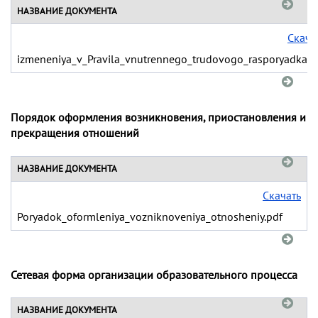
НАЗВАНИЕ ДОКУМЕНТА
Скача
izmeneniya_v_Pravila_vnutrennego_trudovogo_rasporyadka.p
Порядок оформления возникновения, приостановления и
прекращения отношений
НАЗВАНИЕ ДОКУМЕНТА
Скачать
Poryadok_oformleniya_vozniknoveniya_otnosheniy.pdf
Сетевая форма организации образовательного процесса
НАЗВАНИЕ ДОКУМЕНТА