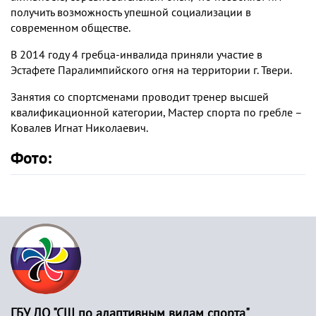
получить возможность упешной социализации в
современном обществе.
В 2014 году 4 гребца-инвалида приняли участие в
Эстафете Паралимпийского огня на территории г. Твери.
Занятия со спортсменами проводит тренер высшей
квалификационной категории, Мастер спорта по гребле –
Ковалев Игнат Николаевич.
Фото:
ГБУ ДО "СШ по адаптивным видам спорта"